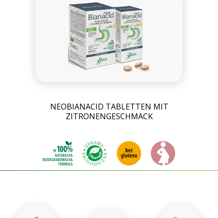
NEOBIANACID TABLETTEN MIT
ZITRONENGESCHMACK