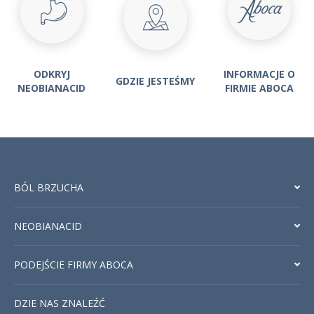
INFORMACJE O
ODKRYJ
GDZIE JESTEŚMY
FIRMIE ABOCA
NEOBIANACID
BÓL BRZUCHA
NEOBIANACID
PODEJŚCIE FIRMY ABOCA
DZIE NAS ZNALEŹĆ