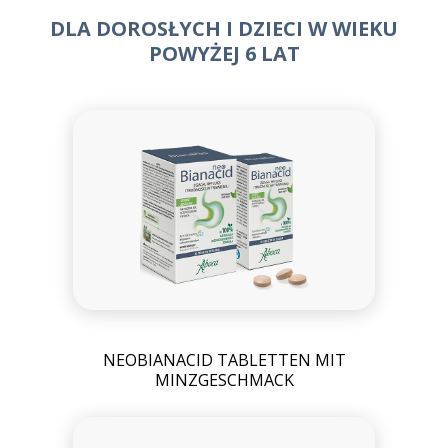
DLA DOROSŁYCH I DZIECI W WIEKU
POWYŻEJ 6 LAT
NEOBIANACID TABLETTEN MIT
MINZGESCHMACK